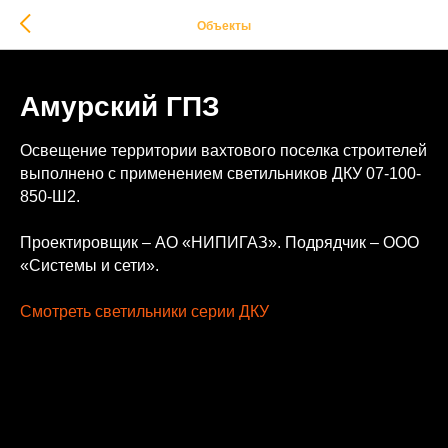
Объекты
Амурский ГПЗ
Освещение территории вахтового поселка строителей
выполнено с применением светильников ДКУ 07-100-
850-Ш2.
Проектировщик – АО «НИПИГАЗ». Подрядчик – ООО
«Системы и сети».
Смотреть светильники серии ДКУ
2020-09-29 17:12