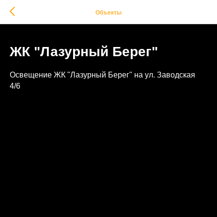
Объекты
ЖК "Лазурный Берег"
Освещение ЖК "Лазурный Берег" на ул. Заводская
4/6
2025-12-29 17:15