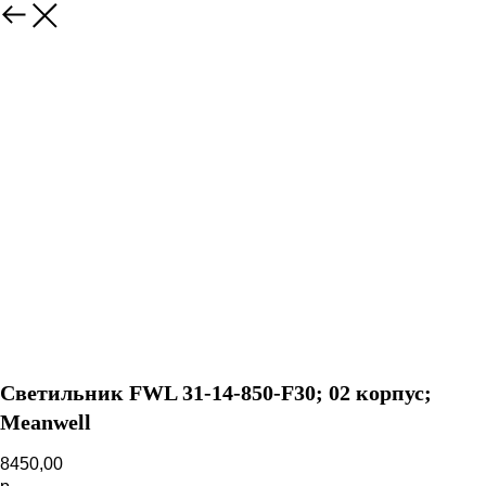
Назад
Светильник FWL 31-14-850-F30; 02 корпус;
Meanwell
8450,00