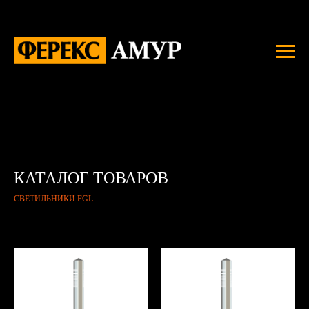
КАТАЛОГ ТОВАРОВ
СВЕТИЛЬНИКИ FGL