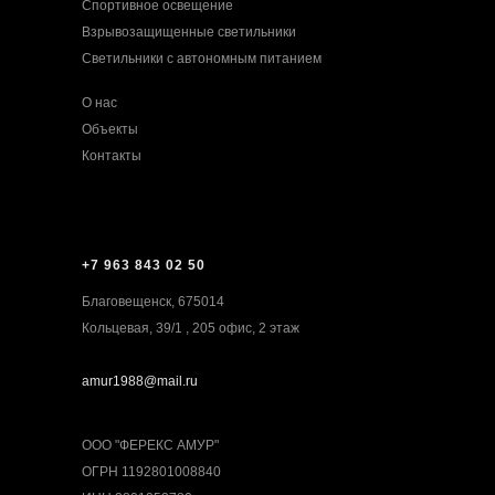
Спортивное освещение
Взрывозащищенные светильники
Светильники с автономным питанием
О нас
Объекты
Контакты
+7 963 843 02 50
Благовещенск, 675014
Кольцевая, 39/1 , 205 офис, 2 этаж
amur1988@mail.ru
ООО "ФЕРЕКС АМУР"
ОГРН 1192801008840