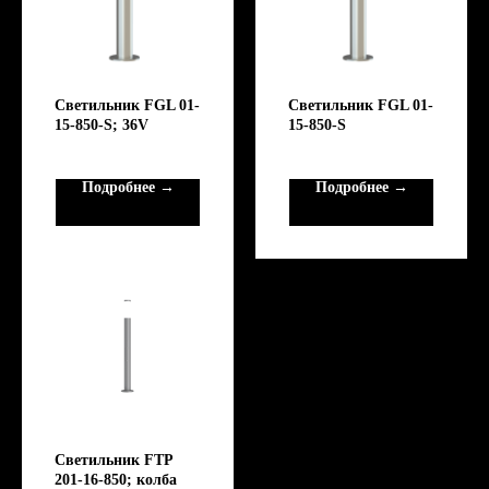
Светильник FGL 01-
Светильник FGL 01-
15-850-S; 36V
15-850-S
Подробнее →
Подробнее →
Светильник FTP
201-16-850; колба