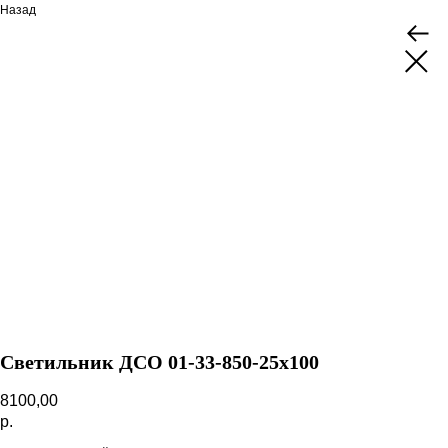
Назад
Светильник ДСО 01-33-850-25х100
8100,00
р.