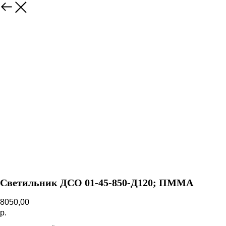
Назад
Светильник ДСО 01-45-850-Д120; ПММА
8050,00
р.