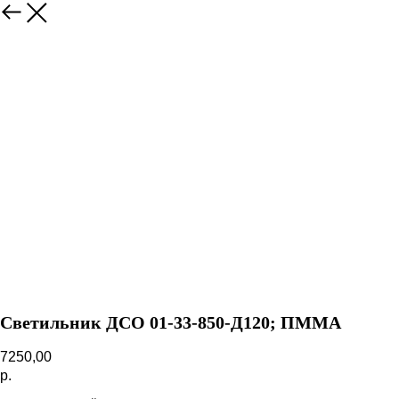
Назад
Светильник ДСО 01-33-850-Д120; ПММА
7250,00
р.