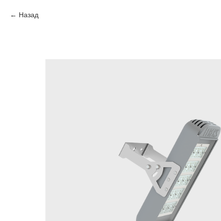
Назад