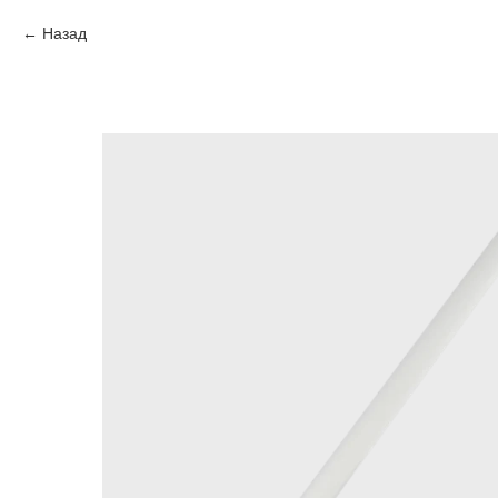
Назад