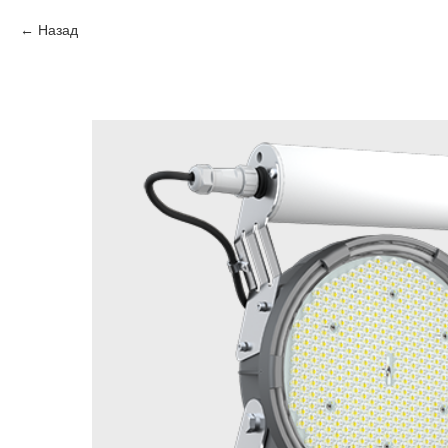
Назад